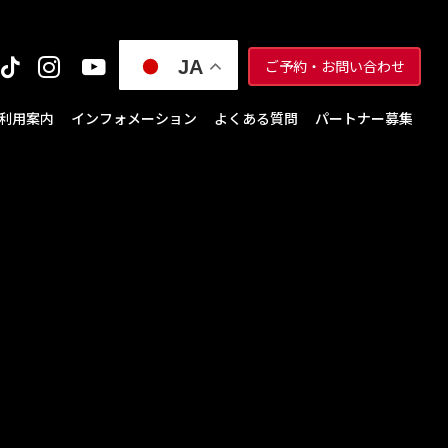
JA
ご予約・お問い合わせ
利用案内
インフォメーション
よくある質問
パートナー募集