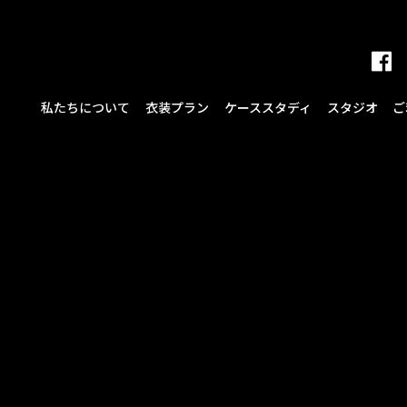
私たちについて
衣装プラン
ケーススタディ
スタジオ
ご