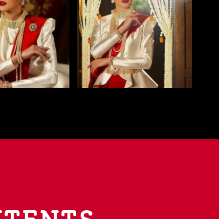
TENTS