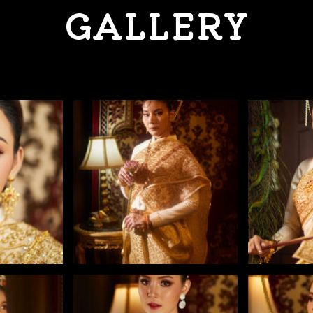
GALLERY