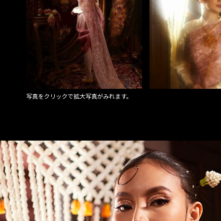
写真をクリックで拡大写真がみれます。