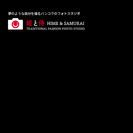
夢のような自分を撮るバンコクのフォトスタジオ