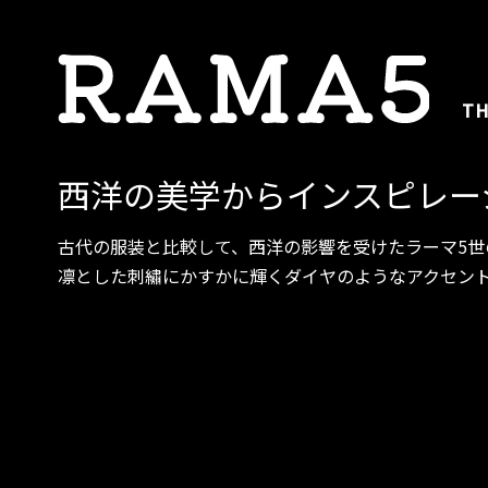
TH
西洋の美学からインスピレー
古代の服装と比較して、西洋の影響を受けたラーマ5
凛とした刺繡にかすかに輝くダイヤのようなアクセン