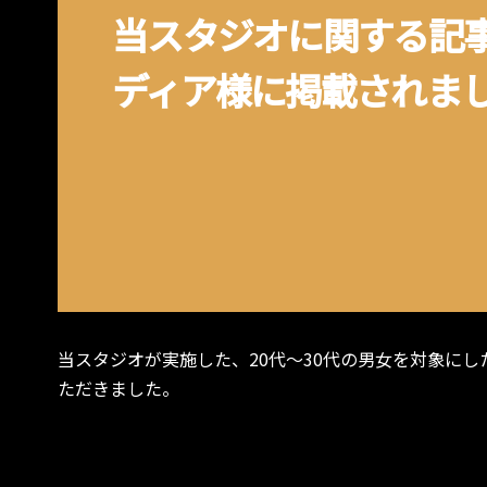
当スタジオに関する記
ディア様に掲載されま
当スタジオが実施した、20代〜30代の男女を対象に
ただきました。