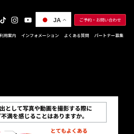
JA
ご予約・お問い合わせ
利用案内
インフォメーション
よくある質問
パートナー募集