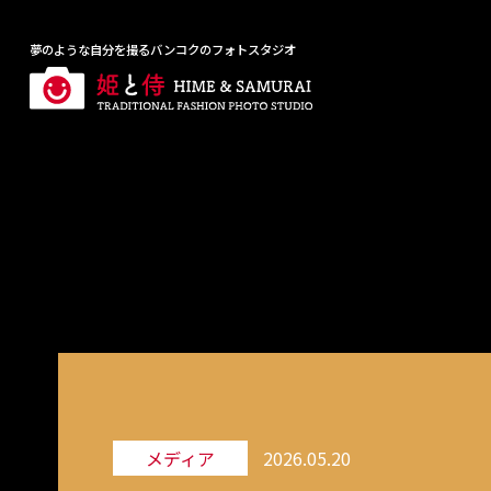
夢のような自分を撮るバンコクのフォトスタジオ
メディア
2026.05.20