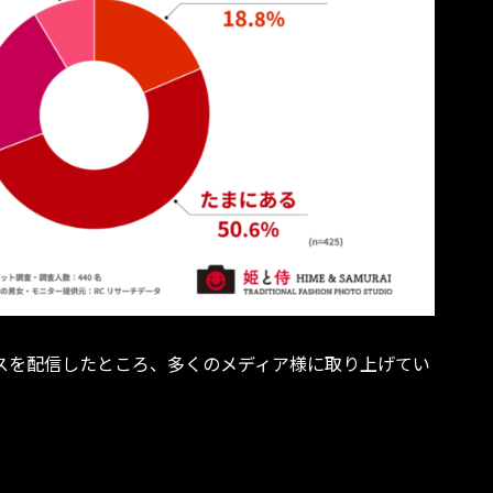
ースを配信したところ、多くのメディア様に取り上げてい