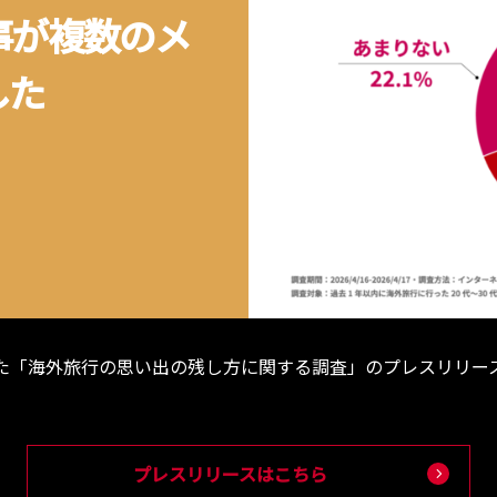
事が複数のメ
した
した「海外旅行の思い出の残し方に関する調査」のプレスリリ
プレスリリースはこちら