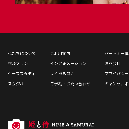
私たちについて
ご利用案内
パートナー募
衣装プラン
インフォメーション
運営会社
ケーススタディ
よくある質問
プライバシー
スタジオ
ご予約・お問い合わせ
キャンセルポ