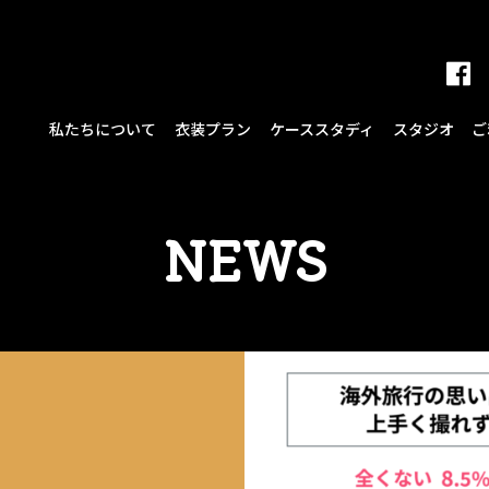
私たちについて
衣装プラン
ケーススタディ
スタジオ
ご
NEWS