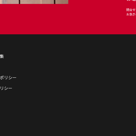
問合せ
お急ぎ
集
ポリシー
リシー