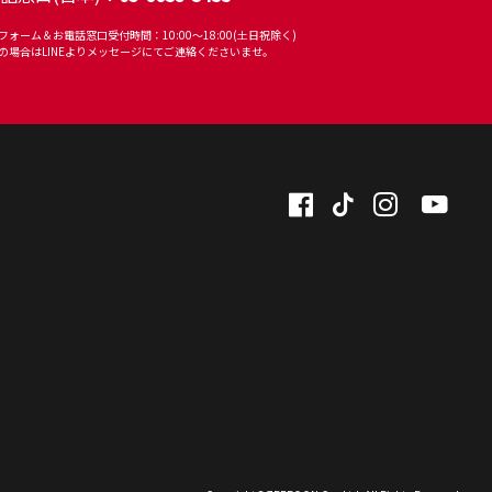
フォーム＆お電話窓口受付時間：10:00～18:00(土日祝除く)
の場合はLINEよりメッセージにてご連絡くださいませ。