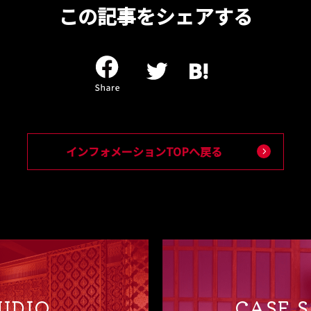
この記事をシェアする
インフォメーションTOPへ戻る
UDIO
CASE 